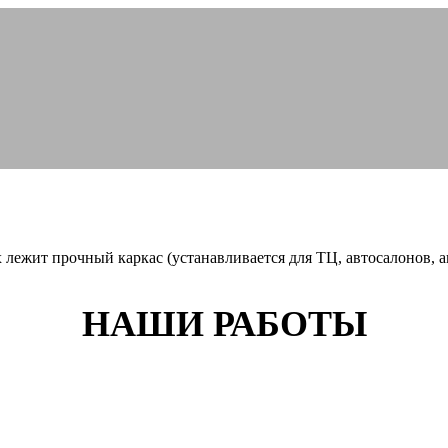
лежит прочный каркас (устанавливается для ТЦ, автосалонов, а
НАШИ РАБОТЫ