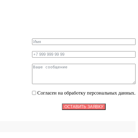
Согласен на обработку персональных данных.
ОСТАВИТЬ ЗАЯВКУ