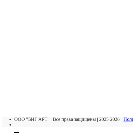
ООО "БИГ АРТ" | Все права защищены | 2025-2026 -
Пол